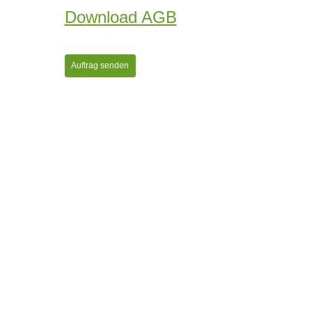
Download AGB
Auftrag senden