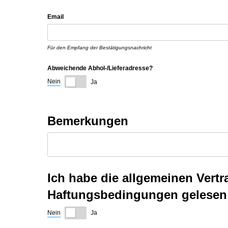
Email
Für den Empfang der Bestätigungsnachricht
Abweichende Abhol-/​Lieferadresse?
Nein
Ja
Bemerkungen
Ich habe die allgemeinen Ver
Haftungsbedingungen gelesen 
Nein
Ja