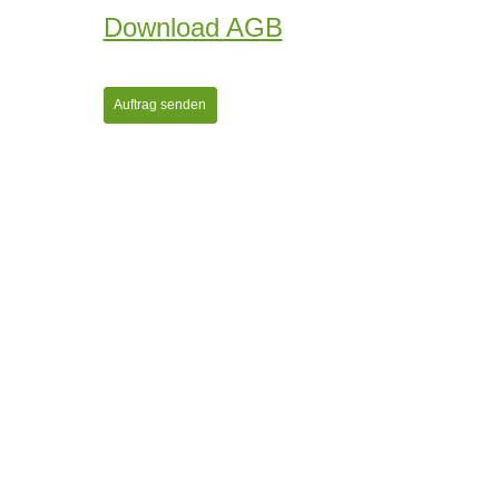
Download AGB
Auftrag senden