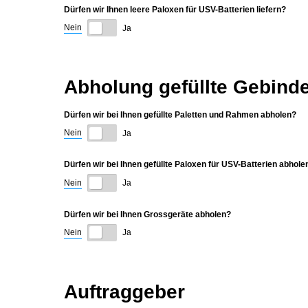
Dürfen wir Ihnen leere Paloxen für USV-Batterien liefern?
Nein
Ja
Abholung gefüllte Gebind
Dürfen wir bei Ihnen gefüllte Paletten und Rahmen abholen?
Nein
Ja
Dürfen wir bei Ihnen gefüllte Paloxen für USV-Batterien abhole
Nein
Ja
Dürfen wir bei Ihnen Grossgeräte abholen?
Nein
Ja
Auftraggeber