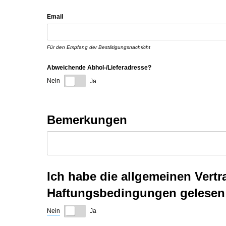
Email
Für den Empfang der Bestätigungsnachricht
Abweichende Abhol-/​Lieferadresse?
Nein
Ja
Bemerkungen
Ich habe die allgemeinen Ver
Haftungsbedingungen gelesen 
Nein
Ja