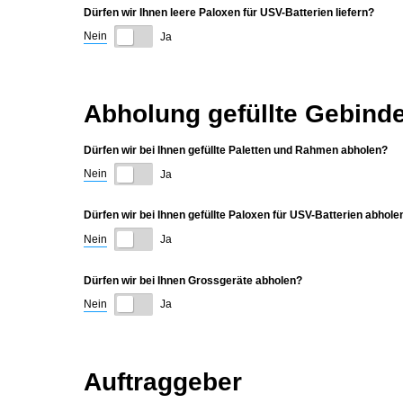
Dürfen wir Ihnen leere Paloxen für USV-Batterien liefern?
Nein
Ja
Abholung gefüllte Gebind
Dürfen wir bei Ihnen gefüllte Paletten und Rahmen abholen?
Nein
Ja
Dürfen wir bei Ihnen gefüllte Paloxen für USV-Batterien abhole
Nein
Ja
Dürfen wir bei Ihnen Grossgeräte abholen?
Nein
Ja
Auftraggeber