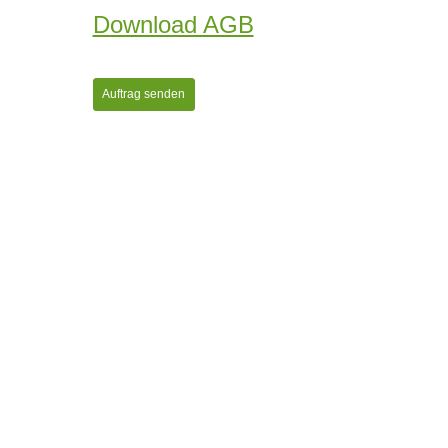
Download AGB
Auftrag senden