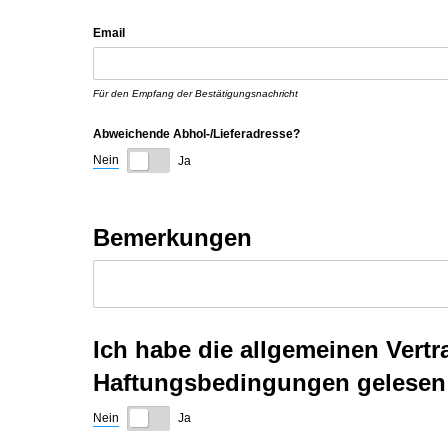
Email
Für den Empfang der Bestätigungsnachricht
Abweichende Abhol-/​Lieferadresse?
Nein
Ja
Bemerkungen
Ich habe die allgemeinen Ver
Haftungsbedingungen gelesen 
Nein
Ja