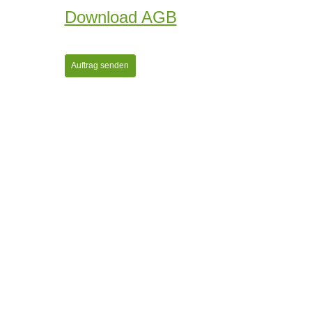
Download AGB
Auftrag senden