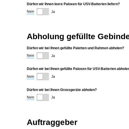
Dürfen wir Ihnen leere Paloxen für USV-Batterien liefern?
Nein
Ja
Abholung gefüllte Gebind
Dürfen wir bei Ihnen gefüllte Paletten und Rahmen abholen?
Nein
Ja
Dürfen wir bei Ihnen gefüllte Paloxen für USV-Batterien abhole
Nein
Ja
Dürfen wir bei Ihnen Grossgeräte abholen?
Nein
Ja
Auftraggeber