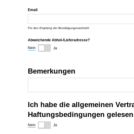
Email
Für den Empfang der Bestätigungsnachricht
Abweichende Abhol-/​Lieferadresse?
Nein
Ja
Bemerkungen
Ich habe die allgemeinen Ver
Haftungsbedingungen gelesen 
Nein
Ja