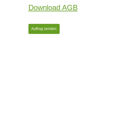
Download AGB
Auftrag senden