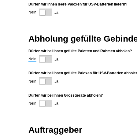
Dürfen wir Ihnen leere Paloxen für USV-Batterien liefern?
Nein
Ja
Abholung gefüllte Gebind
Dürfen wir bei Ihnen gefüllte Paletten und Rahmen abholen?
Nein
Ja
Dürfen wir bei Ihnen gefüllte Paloxen für USV-Batterien abhole
Nein
Ja
Dürfen wir bei Ihnen Grossgeräte abholen?
Nein
Ja
Auftraggeber