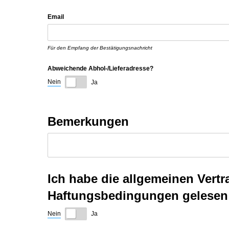
Email
Für den Empfang der Bestätigungsnachricht
Abweichende Abhol-/​Lieferadresse?
Nein
Ja
Bemerkungen
Ich habe die allgemeinen Ver
Haftungsbedingungen gelesen 
Nein
Ja