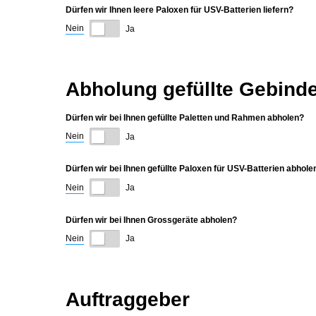
Dürfen wir Ihnen leere Paloxen für USV-Batterien liefern?
Nein
Ja
Abholung gefüllte Gebind
Dürfen wir bei Ihnen gefüllte Paletten und Rahmen abholen?
Nein
Ja
Dürfen wir bei Ihnen gefüllte Paloxen für USV-Batterien abhole
Nein
Ja
Dürfen wir bei Ihnen Grossgeräte abholen?
Nein
Ja
Auftraggeber