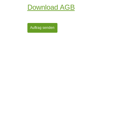
Download AGB
Auftrag senden