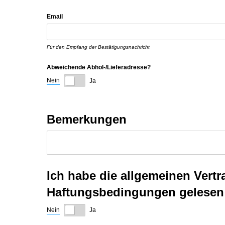
Email
Für den Empfang der Bestätigungsnachricht
Abweichende Abhol-/​Lieferadresse?
Nein
Ja
Bemerkungen
Ich habe die allgemeinen Ver
Haftungsbedingungen gelesen 
Nein
Ja