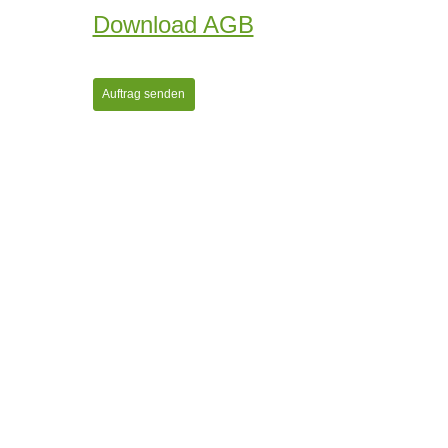
Download AGB
Auftrag senden