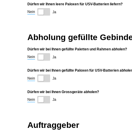
Dürfen wir Ihnen leere Paloxen für USV-Batterien liefern?
Nein
Ja
Abholung gefüllte Gebind
Dürfen wir bei Ihnen gefüllte Paletten und Rahmen abholen?
Nein
Ja
Dürfen wir bei Ihnen gefüllte Paloxen für USV-Batterien abhole
Nein
Ja
Dürfen wir bei Ihnen Grossgeräte abholen?
Nein
Ja
Auftraggeber