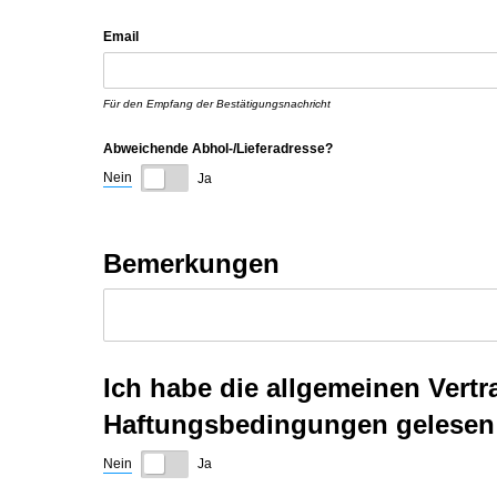
Email
Für den Empfang der Bestätigungsnachricht
Abweichende Abhol-/​Lieferadresse?
Nein
Ja
Bemerkungen
Ich habe die allgemeinen Ver
Haftungsbedingungen gelesen 
Nein
Ja