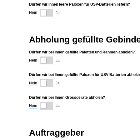
Dürfen wir Ihnen leere Paloxen für USV-Batterien liefern?
Nein
Ja
Abholung gefüllte Gebind
Dürfen wir bei Ihnen gefüllte Paletten und Rahmen abholen?
Nein
Ja
Dürfen wir bei Ihnen gefüllte Paloxen für USV-Batterien abhole
Nein
Ja
Dürfen wir bei Ihnen Grossgeräte abholen?
Nein
Ja
Auftraggeber