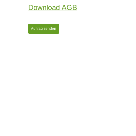
Download AGB
Auftrag senden