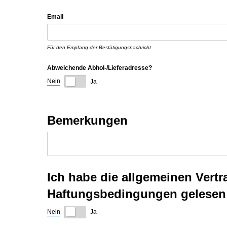
Email
Für den Empfang der Bestätigungsnachricht
Abweichende Abhol-/​Lieferadresse?
Nein
Ja
Bemerkungen
Ich habe die allgemeinen Ver
Haftungsbedingungen gelesen 
Nein
Ja