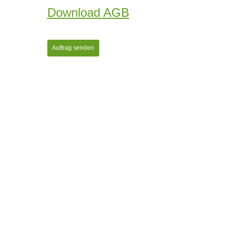
Download AGB
Auftrag senden