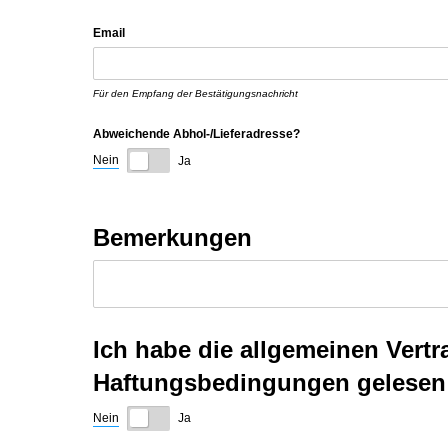
Email
Für den Empfang der Bestätigungsnachricht
Abweichende Abhol-/​Lieferadresse?
Nein
Ja
Bemerkungen
Ich habe die allgemeinen Ver
Haftungsbedingungen gelesen 
Nein
Ja