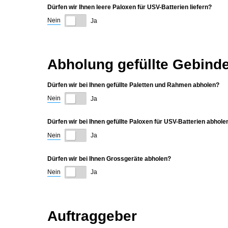
Dürfen wir Ihnen leere Paloxen für USV-Batterien liefern?
Nein
Ja
Abholung gefüllte Gebind
Dürfen wir bei Ihnen gefüllte Paletten und Rahmen abholen?
Nein
Ja
Dürfen wir bei Ihnen gefüllte Paloxen für USV-Batterien abhole
Nein
Ja
Dürfen wir bei Ihnen Grossgeräte abholen?
Nein
Ja
Auftraggeber