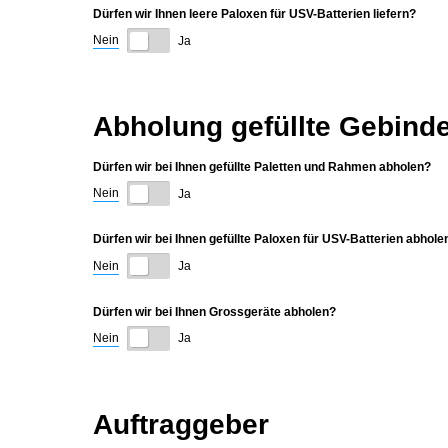
Dürfen wir Ihnen leere Paloxen für USV-Batterien liefern?
Nein
Ja
Abholung gefüllte Gebind
Dürfen wir bei Ihnen gefüllte Paletten und Rahmen abholen?
Nein
Ja
Dürfen wir bei Ihnen gefüllte Paloxen für USV-Batterien abhole
Nein
Ja
Dürfen wir bei Ihnen Grossgeräte abholen?
Nein
Ja
Auftraggeber