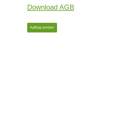
Download AGB
Auftrag senden