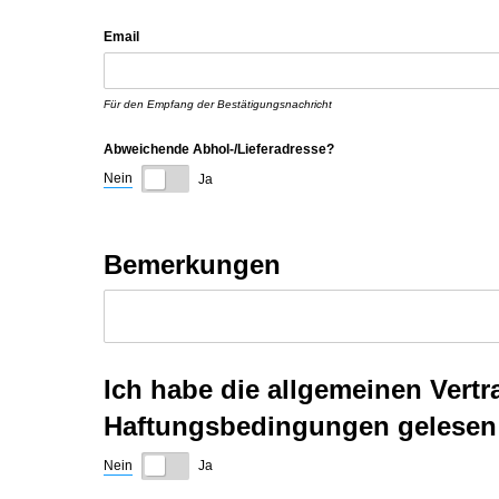
Email
Für den Empfang der Bestätigungsnachricht
Abweichende Abhol-/​Lieferadresse?
Nein
Ja
Bemerkungen
Ich habe die allgemeinen Ver
Haftungsbedingungen gelesen 
Nein
Ja