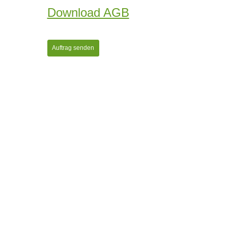
Download AGB
Auftrag senden