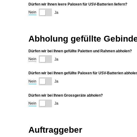
Dürfen wir Ihnen leere Paloxen für USV-Batterien liefern?
Nein
Ja
Abholung gefüllte Gebind
Dürfen wir bei Ihnen gefüllte Paletten und Rahmen abholen?
Nein
Ja
Dürfen wir bei Ihnen gefüllte Paloxen für USV-Batterien abhole
Nein
Ja
Dürfen wir bei Ihnen Grossgeräte abholen?
Nein
Ja
Auftraggeber