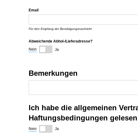
Email
Für den Empfang der Bestätigungsnachricht
Abweichende Abhol-/​Lieferadresse?
Nein
Ja
Bemerkungen
Ich habe die allgemeinen Ver
Haftungsbedingungen gelesen 
Nein
Ja