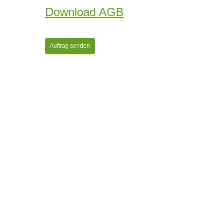
Download AGB
Auftrag senden