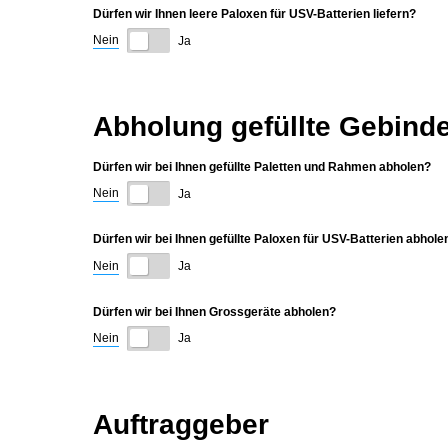
Dürfen wir Ihnen leere Paloxen für USV-Batterien liefern?
Nein
Ja
Abholung gefüllte Gebind
Dürfen wir bei Ihnen gefüllte Paletten und Rahmen abholen?
Nein
Ja
Dürfen wir bei Ihnen gefüllte Paloxen für USV-Batterien abhole
Nein
Ja
Dürfen wir bei Ihnen Grossgeräte abholen?
Nein
Ja
Auftraggeber