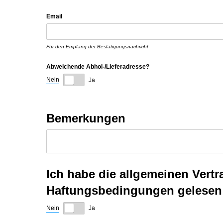
Email
Für den Empfang der Bestätigungsnachricht
Abweichende Abhol-/​Lieferadresse?
Nein
Ja
Bemerkungen
Ich habe die allgemeinen Ver
Haftungsbedingungen gelesen 
Nein
Ja