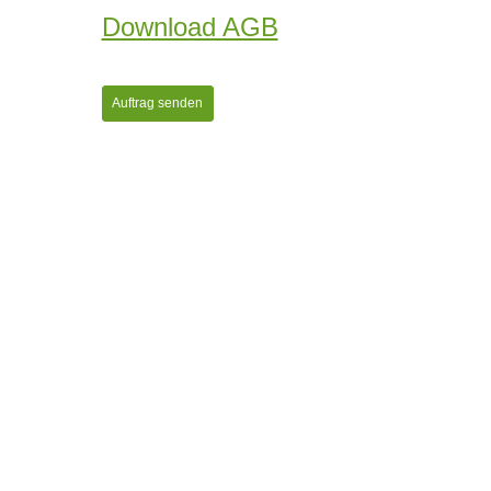
Download AGB
Auftrag senden