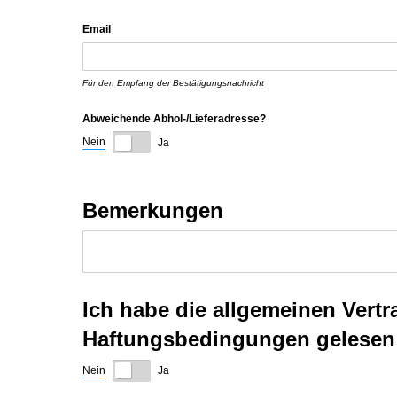
Email
Für den Empfang der Bestätigungsnachricht
Abweichende Abhol-/​Lieferadresse?
Nein
Ja
Bemerkungen
Ich habe die allgemeinen Ver
Haftungsbedingungen gelesen 
Nein
Ja