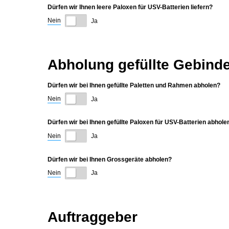
Dürfen wir Ihnen leere Paloxen für USV-Batterien liefern?
Nein
Ja
Abholung gefüllte Gebind
Dürfen wir bei Ihnen gefüllte Paletten und Rahmen abholen?
Nein
Ja
Dürfen wir bei Ihnen gefüllte Paloxen für USV-Batterien abhole
Nein
Ja
Dürfen wir bei Ihnen Grossgeräte abholen?
Nein
Ja
Auftraggeber