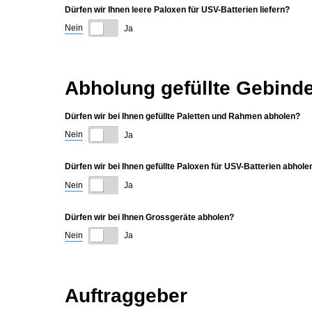
Dürfen wir Ihnen leere Paloxen für USV-Batterien liefern?
Nein
Ja
Abholung gefüllte Gebind
Dürfen wir bei Ihnen gefüllte Paletten und Rahmen abholen?
Nein
Ja
Dürfen wir bei Ihnen gefüllte Paloxen für USV-Batterien abhole
Nein
Ja
Dürfen wir bei Ihnen Grossgeräte abholen?
Nein
Ja
Auftraggeber