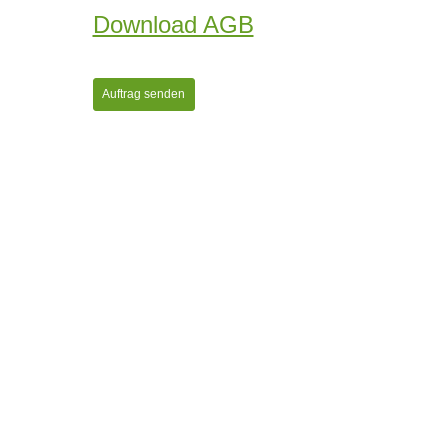
Download AGB
Auftrag senden