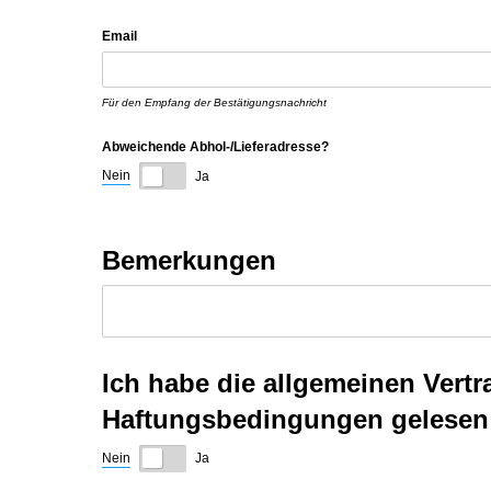
Email
Für den Empfang der Bestätigungsnachricht
Abweichende Abhol-/​Lieferadresse?
Nein
Ja
Bemerkungen
Ich habe die allgemeinen Ver
Haftungsbedingungen gelesen 
Nein
Ja