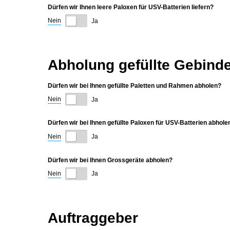
Dürfen wir Ihnen leere Paloxen für USV-Batterien liefern?
Nein
Ja
Abholung gefüllte Gebind
Dürfen wir bei Ihnen gefüllte Paletten und Rahmen abholen?
Nein
Ja
Dürfen wir bei Ihnen gefüllte Paloxen für USV-Batterien abhole
Nein
Ja
Dürfen wir bei Ihnen Grossgeräte abholen?
Nein
Ja
Auftraggeber