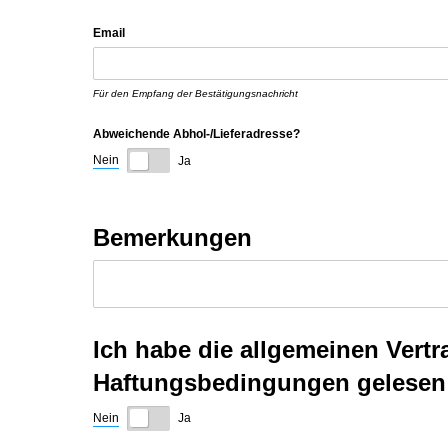
Email
Für den Empfang der Bestätigungsnachricht
Abweichende Abhol-/​Lieferadresse?
Nein
Ja
Bemerkungen
Ich habe die allgemeinen Ver
Haftungsbedingungen gelesen 
Nein
Ja