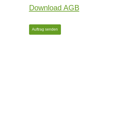
Download AGB
Auftrag senden