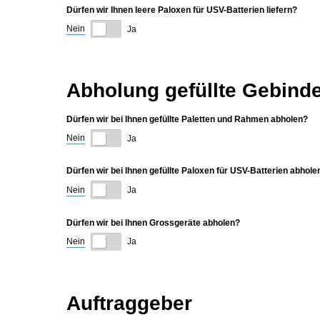
Dürfen wir Ihnen leere Paloxen für USV-Batterien liefern?
Nein
Ja
Abholung gefüllte Gebind
Dürfen wir bei Ihnen gefüllte Paletten und Rahmen abholen?
Nein
Ja
Dürfen wir bei Ihnen gefüllte Paloxen für USV-Batterien abhole
Nein
Ja
Dürfen wir bei Ihnen Grossgeräte abholen?
Nein
Ja
Auftraggeber