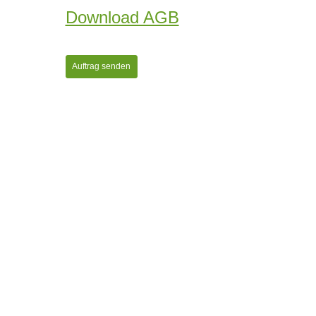
Download AGB
Auftrag senden