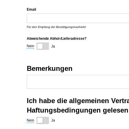
Email
Für den Empfang der Bestätigungsnachricht
Abweichende Abhol-/​Lieferadresse?
Nein
Ja
Bemerkungen
Ich habe die allgemeinen Ver
Haftungsbedingungen gelesen 
Nein
Ja