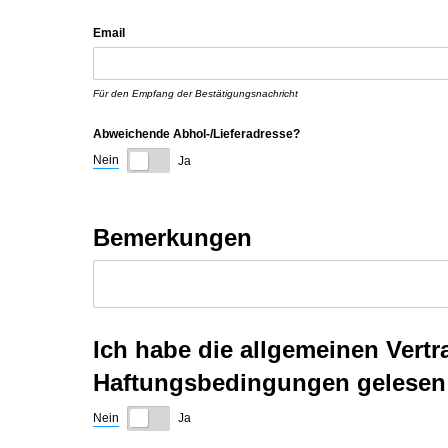
Email
Für den Empfang der Bestätigungsnachricht
Abweichende Abhol-/​Lieferadresse?
Nein
Ja
Bemerkungen
Ich habe die allgemeinen Ver
Haftungsbedingungen gelesen 
Nein
Ja