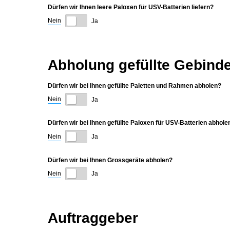
Dürfen wir Ihnen leere Paloxen für USV-Batterien liefern?
Nein
Ja
Abholung gefüllte Gebind
Dürfen wir bei Ihnen gefüllte Paletten und Rahmen abholen?
Nein
Ja
Dürfen wir bei Ihnen gefüllte Paloxen für USV-Batterien abhole
Nein
Ja
Dürfen wir bei Ihnen Grossgeräte abholen?
Nein
Ja
Auftraggeber