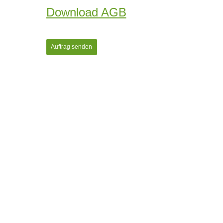
Download AGB
Auftrag senden