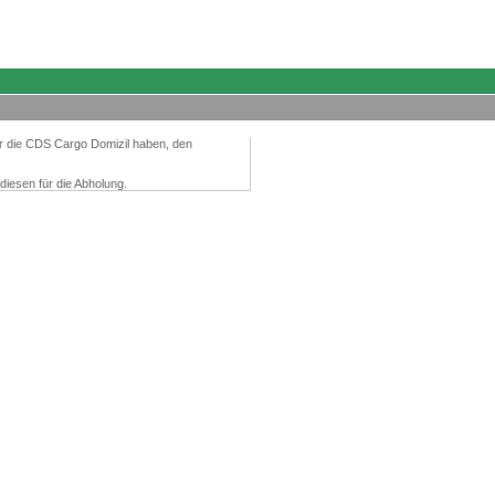
r die CDS Cargo Domizil haben, den
diesen für die Abholung.