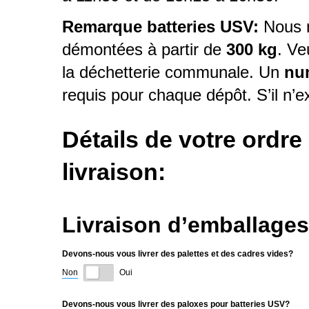
Remarque batteries USV:
Nous n
démontées à partir de
300 kg
. Ve
la déchetterie communale. Un
nu
requis pour chaque dépôt. S’il n’ex
Détails de votre ordr
livraison:
Livraison d’emballages
Devons-nous vous livrer des palettes et des cadres vides?
Non
Oui
Devons-nous vous livrer des paloxes pour batteries USV?