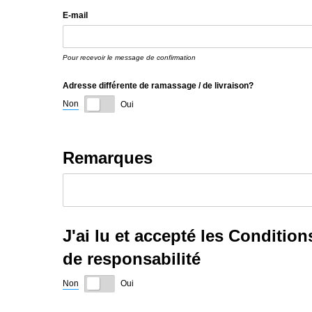
E-mail
Pour recevoir le message de confirmation
Adresse différente de ramassage /​ de livraison?
Non
Oui
Remarques
J'ai lu et accepté les Conditio
de responsabilité
Non
Oui