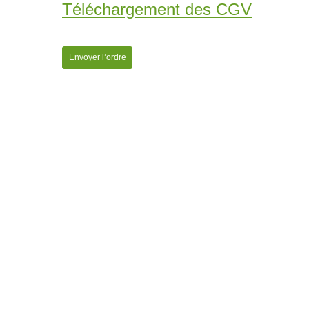
Téléchargement des CGV
Envoyer l’ordre