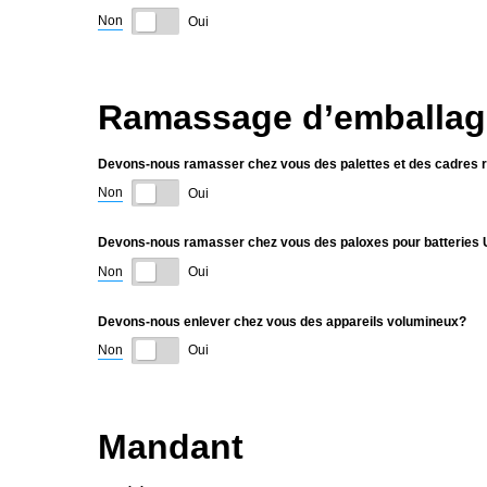
Non
Oui
Ramassage d’emballag
Devons-nous ramasser chez vous des palettes et des cadres 
Non
Oui
Devons-nous ramasser chez vous des paloxes pour batteries
Non
Oui
Devons-nous enlever chez vous des appareils volumineux?
Non
Oui
Mandant